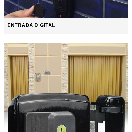
ENTRADA DIGITAL