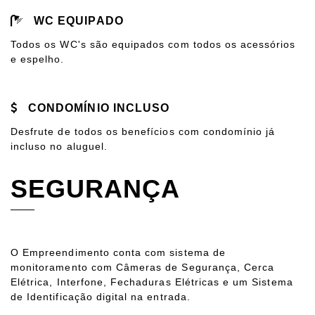
WC EQUIPADO
Todos os WC's são equipados com todos os acessórios
e espelho.
CONDOMÍNIO INCLUSO
Desfrute de todos os benefícios com condomínio já
incluso no aluguel.
SEGURANÇA
O Empreendimento conta com sistema de
monitoramento com Câmeras de Segurança, Cerca
Elétrica, Interfone, Fechaduras Elétricas e um Sistema
de Identificação digital na entrada.