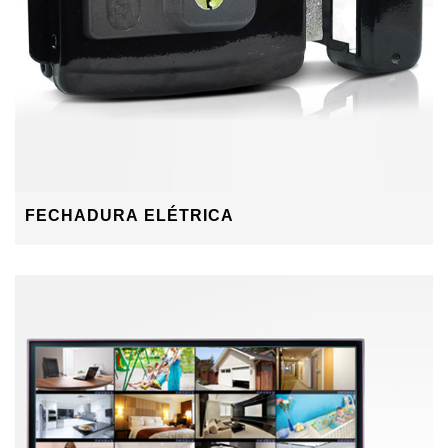
FECHADURA ELÉTRICA