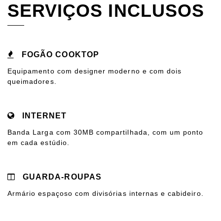
SERVIÇOS INCLUSOS
FOGÃO COOKTOP
Equipamento com designer moderno e com dois
queimadores.
INTERNET
Banda Larga com 30MB compartilhada, com um ponto
em cada estúdio.
GUARDA-ROUPAS
Armário espaçoso com divisórias internas e cabideiro.