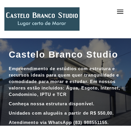
Toggl
navig
Castelo Branco Studio
Empreendimento de estúdios com estrutura e
recursos ideais para quem quer tranquilidade e
comodidade para morar e estudar. Em nossos
valores estão incluidos: Água, Esgoto, Internet,
Condominio, IPTU e TCR
Conheça nossa estrutura disponível.
Unidades com aluguéis a partir de R$ 550,00.
Atendimento via WhatsApp (83) 988551155.