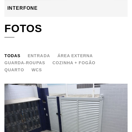
INTERFONE
FOTOS
TODAS
ENTRADA
ÁREA EXTERNA
GUARDA-ROUPAS
COZINHA + FOGÃO
QUARTO
WCS