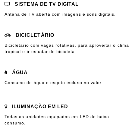
SISTEMA DE TV DIGITAL
Antena de TV aberta com imagens e sons digitais.
BICICLETÁRIO
Bicicletário com vagas rotativas, para aproveitar o clima
tropical e ir estudar de bicicleta.
ÁGUA
Consumo de água e esgoto incluso no valor.
ILUMINAÇÃO EM LED
Todas as unidades equipadas em LED de baixo
consumo.