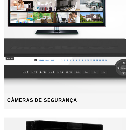
CÂMERAS DE SEGURANÇA